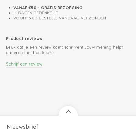
VANAF €50,- GRATIS BEZORGING
14 DAGEN BEDENKTIJD
VOOR 16:00 BESTELD, VANDAAG VERZONDEN
Product reviews
Leuk dat je een review komt schrijven! Jouw mening helpt
anderen met hun keuze.
Schrijf een review
Nieuwsbrief