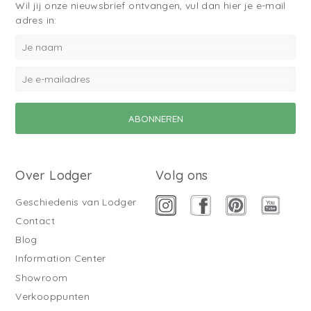
Wil jij onze nieuwsbrief ontvangen, vul dan hier je e-mail
adres in:
Over Lodger
Volg ons
Geschiedenis van Lodger
Contact
Blog
Information Center
Showroom
Verkooppunten