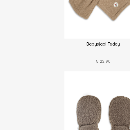
Babysjaal Teddy
€
22.90