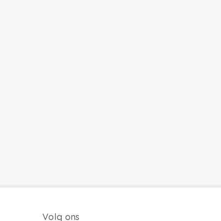
Volg ons