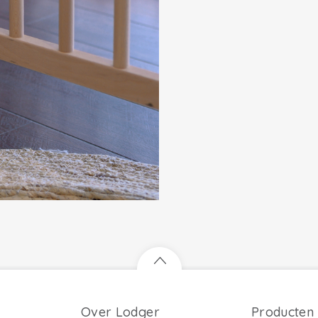
Over Lodger
Producten