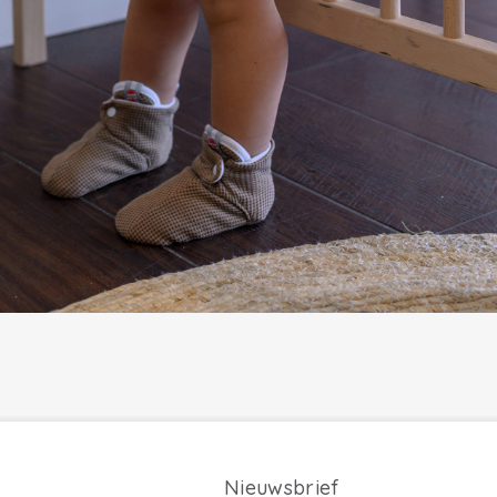
Nieuwsbrief