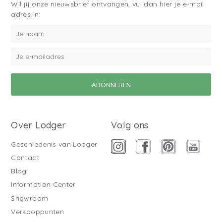
Wil jij onze nieuwsbrief ontvangen, vul dan hier je e-mail
adres in:
Over Lodger
Volg ons
Geschiedenis van Lodger
Contact
Blog
Information Center
Showroom
Verkooppunten