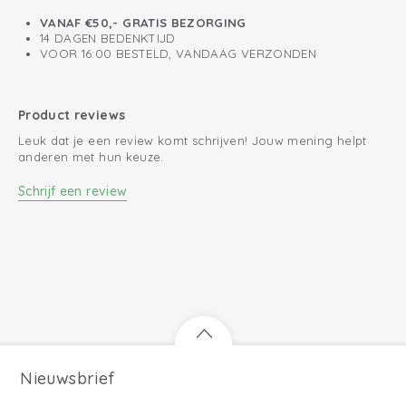
VANAF €50,- GRATIS BEZORGING
14 DAGEN BEDENKTIJD
VOOR 16:00 BESTELD, VANDAAG VERZONDEN
Product reviews
Leuk dat je een review komt schrijven! Jouw mening helpt
anderen met hun keuze.
Schrijf een review
Nieuwsbrief