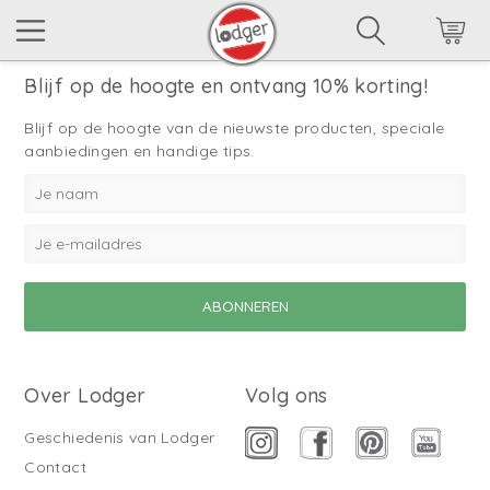
Blijf op de hoogte en ontvang 10% korting!
Blijf op de hoogte van de nieuwste producten, speciale
aanbiedingen en handige tips.
Over Lodger
Volg ons
Geschiedenis van Lodger
Contact