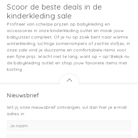
Scoor de beste deals in de
kinderkleding sale
Profiteer van scherpe prijzen op babykleding en
accessoires in onze kinderkleding outlet en maak jouw
babyuitzet compleet. Of je nu op zoek bent naar warme
winterkleding, luchtige zomerrompers of zachte slofjes, in
onze sale vind je duurzame en comfortabele items voor
een fijne prijs. Wacht niet te lang, want op = op! Bekijk nu
de babykleding outlet en shop jouw favoriete items met
korting.
Nieuwsbrief
Wil jij onze nieuwsbrief ontvangen, vul dan hier je e-mail
adres in: