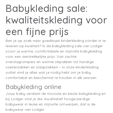
Babykleding sale:
kwaliteitskleding voor
een fijne prijs
Ben je op zoek naar goedkope kinderkleding zonder in te
leveren op kwaliteit? In de babykleding sale van Lodger
scoor je warme, comfortabele en stijlvolle babykleding
voor een aantrekkelijke prijs. Van zachte
overslagrompers en warme skipakken tot handige
voetenzakken en slaapzakken – in onze kinderkleding
outlet vind je alles wat je nodig hebt om je baby
comfortabel en beschermd te houden in elk seizoen.
Babykleding online
Jouw baby verdient de mooiste en beste babykleding en
bij Lodger vind je die. Kwalitatief hoogwaardige
babywear in leuke en stijlvolle ontwerpen, dat is de
babywear van Lodger.