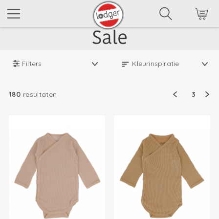
Filters
180
resultaten
3