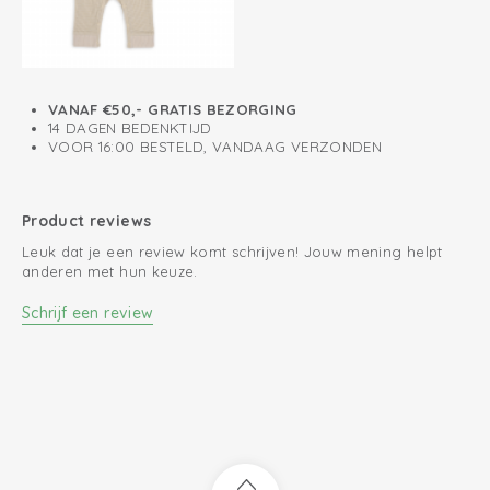
VANAF €50,- GRATIS BEZORGING
14 DAGEN BEDENKTIJD
VOOR 16:00 BESTELD, VANDAAG VERZONDEN
Product reviews
Leuk dat je een review komt schrijven! Jouw mening helpt
anderen met hun keuze.
Schrijf een review