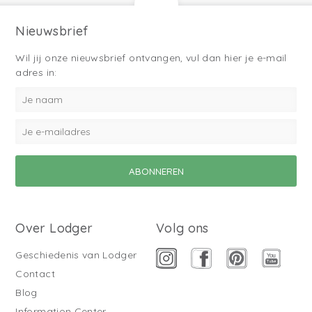
Nieuwsbrief
Wil jij onze nieuwsbrief ontvangen, vul dan hier je e-mail
adres in:
Over Lodger
Volg ons
Geschiedenis van Lodger
Contact
Blog
Information Center