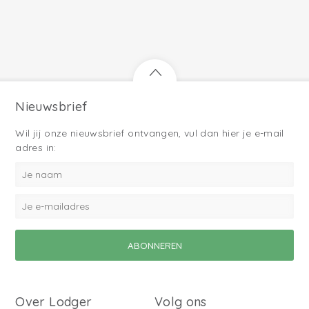
Nieuwsbrief
Wil jij onze nieuwsbrief ontvangen, vul dan hier je e-mail
adres in:
Over Lodger
Volg ons