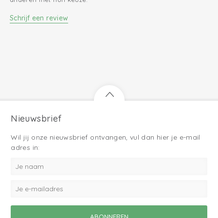
Schrijf een review
Nieuwsbrief
Wil jij onze nieuwsbrief ontvangen, vul dan hier je e-mail
adres in: