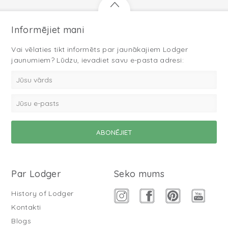
Informējiet mani
Vai vēlaties tikt informēts par jaunākajiem Lodger
jaunumiem? Lūdzu, ievadiet savu e-pasta adresi:
Par Lodger
Seko mums
History of Lodger
Kontakti
Blogs