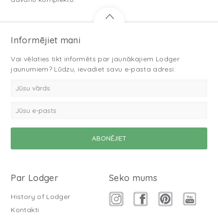
Informējiet mani
Vai vēlaties tikt informēts par jaunākajiem Lodger
jaunumiem? Lūdzu, ievadiet savu e-pasta adresi:
Par Lodger
Seko mums
History of Lodger
Kontakti