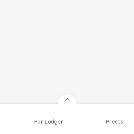
Par Lodger
Preces