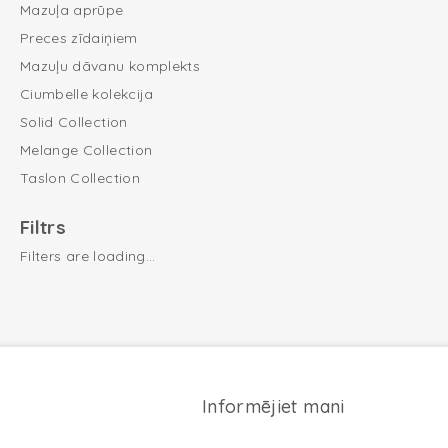
Mazuļa aprūpe
Preces zīdaiņiem
Mazuļu dāvanu komplekts
Ciumbelle kolekcija
Solid Collection
Melange Collection
Taslon Collection
Filtrs
Filters are loading...
Informējiet mani