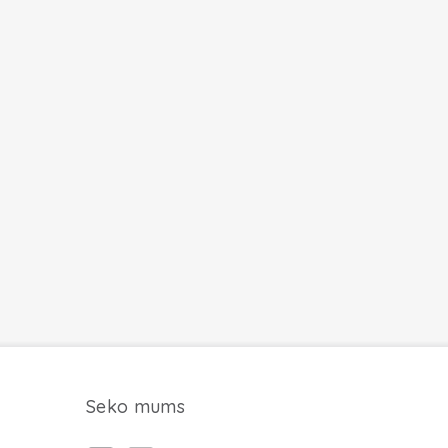
Seko mums