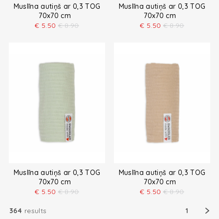
Muslīna autiņš ar 0,3 TOG
Muslīna autiņš ar 0,3 TOG
70x70 cm
70x70 cm
€
5.50
€
8.90
€
5.50
€
8.90
Muslīna autiņš ar 0,3 TOG
Muslīna autiņš ar 0,3 TOG
70x70 cm
70x70 cm
€
5.50
€
8.90
€
5.50
€
8.90
364
results
1