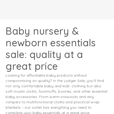
Baby nursery &
newborn essentials
sale: quality at a
great price
Looking for affordable baby products without
compromising on quality? In the Lodger Sale, you’ll find
not only comfortable baby and kids’ clothing but also
soft muslin cloths, footmuffs, booties, and other essential
baby accessories. From warm snowsuits and airy
rompers to multifunctional cloths and practical wrap
blankets – our outlet has everything you need to
complete your baby essentials at a great price.