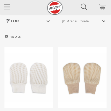
Filtrs
15
results