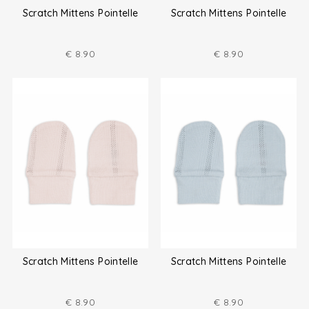
Scratch Mittens Pointelle
Scratch Mittens Pointelle
€
8.90
€
8.90
Scratch Mittens Pointelle
Scratch Mittens Pointelle
€
8.90
€
8.90