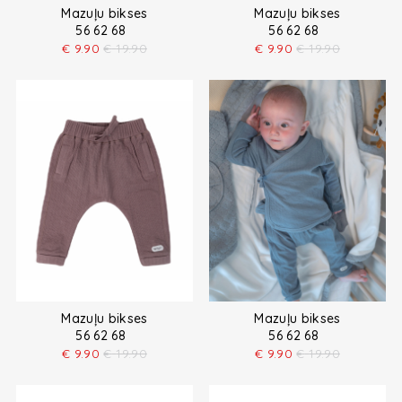
Mazuļu bikses
Mazuļu bikses
56 62 68
56 62 68
€
9.90
€
19.90
€
9.90
€
19.90
Mazuļu bikses
Mazuļu bikses
56 62 68
56 62 68
€
9.90
€
19.90
€
9.90
€
19.90