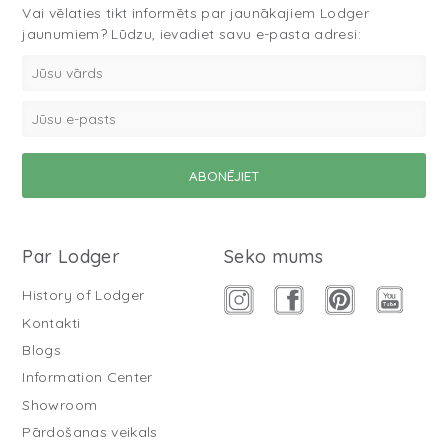
Vai vēlaties tikt informēts par jaunākajiem Lodger
jaunumiem? Lūdzu, ievadiet savu e-pasta adresi:
Par Lodger
Seko mums
History of Lodger
Kontakti
Blogs
Information Center
Showroom
Pārdošanas veikals