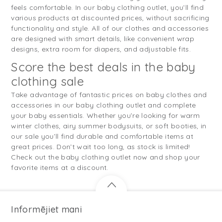
feels comfortable. In our baby clothing outlet, you’ll find
various products at discounted prices, without sacrificing
functionality and style. All of our clothes and accessories
are designed with smart details, like convenient wrap
designs, extra room for diapers, and adjustable fits.
Score the best deals in the baby
clothing sale
Take advantage of fantastic prices on baby clothes and
accessories in our baby clothing outlet and complete
your baby essentials. Whether you’re looking for warm
winter clothes, airy summer bodysuits, or soft booties, in
our sale you’ll find durable and comfortable items at
great prices. Don’t wait too long, as stock is limited!
Check out the baby clothing outlet now and shop your
favorite items at a discount.
Informējiet mani