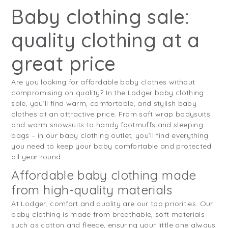
Baby clothing sale:
quality clothing at a
great price
Are you looking for affordable baby clothes without
compromising on quality? In the Lodger baby clothing
sale, you’ll find warm, comfortable, and stylish baby
clothes at an attractive price. From soft wrap bodysuits
and warm snowsuits to handy footmuffs and sleeping
bags – in our baby clothing outlet, you’ll find everything
you need to keep your baby comfortable and protected
all year round.
Affordable baby clothing made
from high-quality materials
At Lodger, comfort and quality are our top priorities. Our
baby clothing is made from breathable, soft materials
such as cotton and fleece, ensuring your little one always