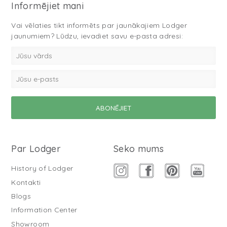
Informējiet mani
Vai vēlaties tikt informēts par jaunākajiem Lodger
jaunumiem? Lūdzu, ievadiet savu e-pasta adresi:
Par Lodger
Seko mums
History of Lodger
Kontakti
Blogs
Information Center
Showroom