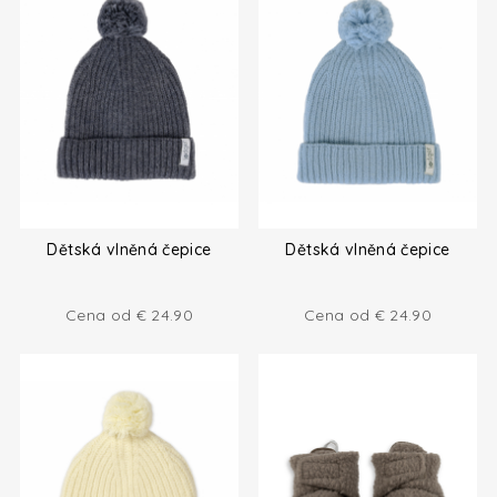
Dětská vlněná čepice
Dětská vlněná čepice
Cena od
€
24.90
Cena od
€
24.90