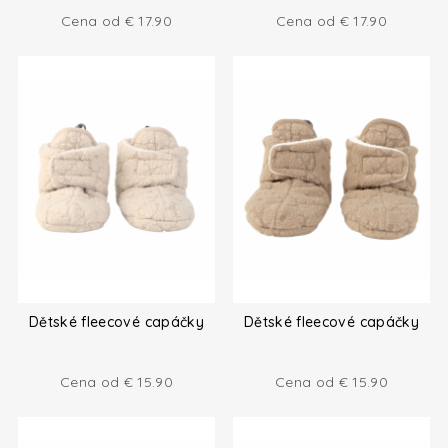
Cena od
€
17.90
Cena od
€
17.90
Dětské fleecové capáčky
Dětské fleecové capáčky
Cena od
€
15.90
Cena od
€
15.90