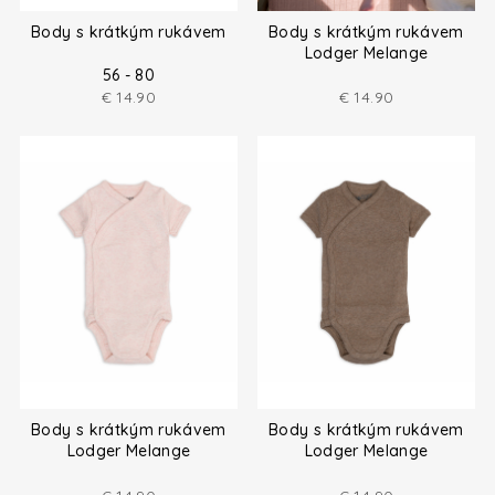
Body s krátkým rukávem
Body s krátkým rukávem
Lodger Melange
56 - 80
€
14.90
€
14.90
Body s krátkým rukávem
Body s krátkým rukávem
Lodger Melange
Lodger Melange