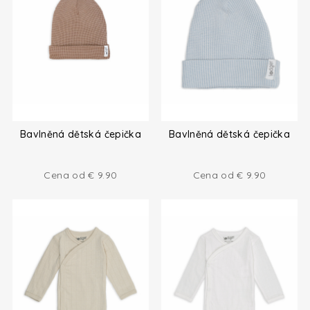
Bavlněná dětská čepička
Bavlněná dětská čepička
Cena od
€
9.90
Cena od
€
9.90