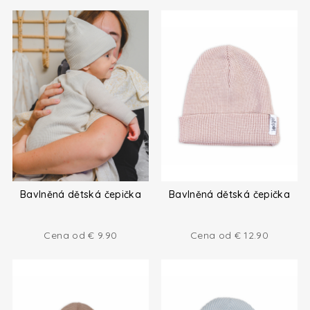
Bavlněná dětská čepička
Bavlněná dětská čepička
Cena od
€
9.90
Cena od
€
12.90