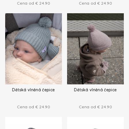
Cena od
€
24.90
Cena od
€
24.90
Dětská vlněná čepice
Dětská vlněná čepice
Cena od
€
24.90
Cena od
€
24.90