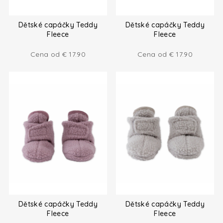
Dětské capáčky Teddy
Dětské capáčky Teddy
Fleece
Fleece
Cena od
€
17.90
Cena od
€
17.90
Dětské capáčky Teddy
Dětské capáčky Teddy
Fleece
Fleece