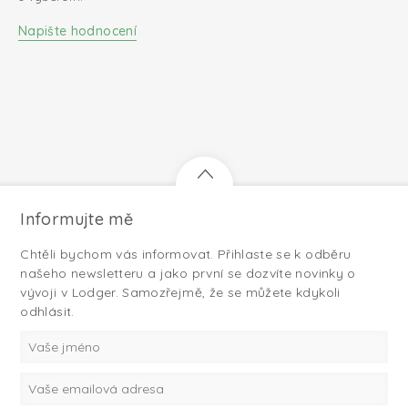
Napište hodnocení
Informujte mě
Chtěli bychom vás informovat. Přihlaste se k odběru
našeho newsletteru a jako první se dozvíte novinky o
vývoji v Lodger. Samozřejmě, že se můžete kdykoli
odhlásit.