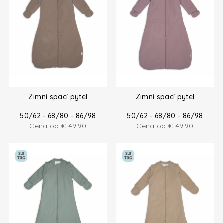
Zimní spací pytel
Zimní spací pytel
50/62 - 68/80 - 86/98
50/62 - 68/80 - 86/98
Cena od
€
49.90
Cena od
€
49.90