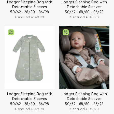
Lodger Sleeping Bag with
Lodger Sleeping Bag with
Detachable Sleeves
Detachable Sleeves
50/62 - 68/80 - 86/98
50/62 - 68/80 - 86/98
Cena od
€
49.90
Cena od
€
49.90
Lodger Sleeping Bag with
Lodger Sleeping Bag with
Detachable Sleeves
Detachable Sleeves
50/62 - 68/80 - 86/98
50/62 - 68/80 - 86/98
Cena od
€
49.90
Cena od
€
49.90