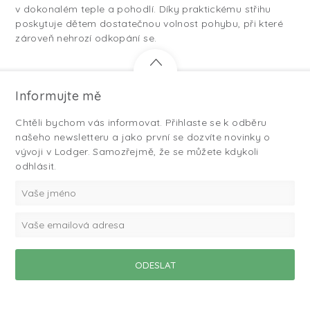
v dokonalém teple a pohodlí. Díky praktickému střihu
poskytuje dětem dostatečnou volnost pohybu, při které
zároveň nehrozí odkopání se.
Informujte mě
Chtěli bychom vás informovat. Přihlaste se k odběru
našeho newsletteru a jako první se dozvíte novinky o
vývoji v Lodger. Samozřejmě, že se můžete kdykoli
odhlásit.