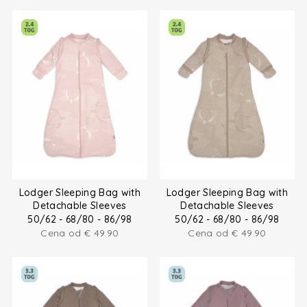
Lodger Sleeping Bag with
Lodger Sleeping Bag with
Detachable Sleeves
Detachable Sleeves
50/62 - 68/80 - 86/98
50/62 - 68/80 - 86/98
Cena od
€
49.90
Cena od
€
49.90