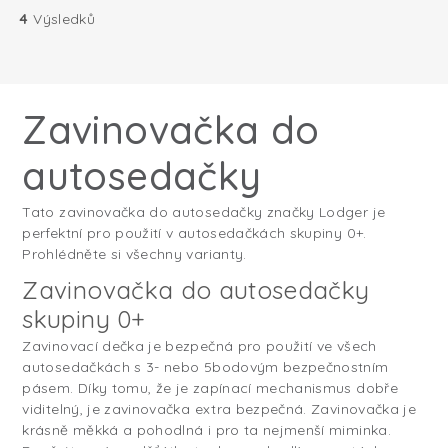
4
Výsledků
Zavinovačka do
autosedačky
Tato zavinovačka do autosedačky značky Lodger je
perfektní pro použití v autosedačkách skupiny 0+.
Prohlédněte si všechny varianty.
Zavinovačka do autosedačky
skupiny 0+
Zavinovací dečka je bezpečná pro použití ve všech
autosedačkách s 3- nebo 5bodovým bezpečnostním
pásem. Díky tomu, že je zapínací mechanismus dobře
viditelný, je zavinovačka extra bezpečná. Zavinovačka je
krásně měkká a pohodlná i pro ta nejmenší miminka.