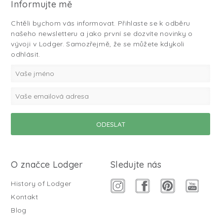
Informujte mě
Chtěli bychom vás informovat. Přihlaste se k odběru
našeho newsletteru a jako první se dozvíte novinky o
vývoji v Lodger. Samozřejmě, že se můžete kdykoli
odhlásit.
O značce Lodger
Sledujte nás
History of Lodger
Kontakt
Blog