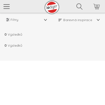
Filtry
0
Výsledků
0
Výsledků