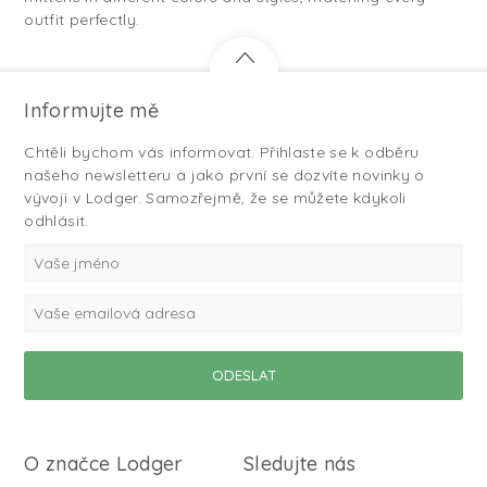
outfit perfectly.
Informujte mě
Chtěli bychom vás informovat. Přihlaste se k odběru
našeho newsletteru a jako první se dozvíte novinky o
vývoji v Lodger. Samozřejmě, že se můžete kdykoli
odhlásit.
O značce Lodger
Sledujte nás