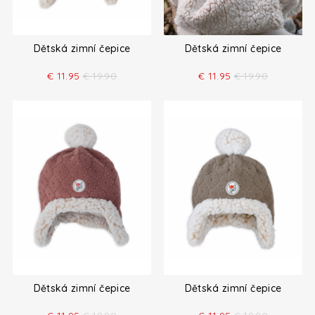
Dětská zimní čepice
Dětská zimní čepice
€
11.95
€
19.90
€
11.95
€
19.90
Dětská zimní čepice
Dětská zimní čepice