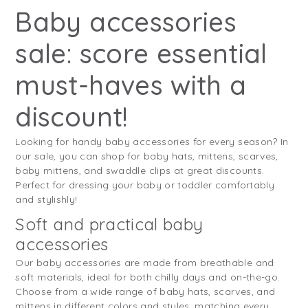
Baby accessories
sale: score essential
must-haves with a
discount!
Looking for handy baby accessories for every season? In
our sale, you can shop for baby hats, mittens, scarves,
baby mittens, and swaddle clips at great discounts.
Perfect for dressing your baby or toddler comfortably
and stylishly!
Soft and practical baby
accessories
Our baby accessories are made from breathable and
soft materials, ideal for both chilly days and on-the-go.
Choose from a wide range of baby hats, scarves, and
mittens in different colors and styles, matching every