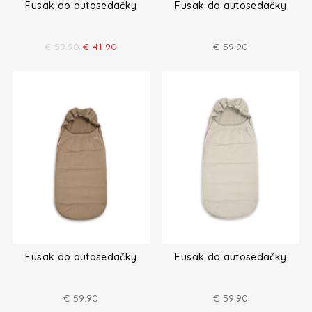
Fusak do autosedačky
Fusak do autosedačky
€
59.90
€
41.90
€
59.90
Fusak do autosedačky
Fusak do autosedačky
€
59.90
€
59.90