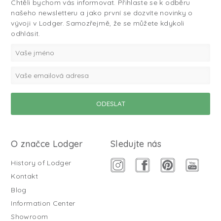
Chtěli bychom vás informovat. Přihlaste se k odběru
našeho newsletteru a jako první se dozvíte novinky o
vývoji v Lodger. Samozřejmě, že se můžete kdykoli
odhlásit.
O značce Lodger
Sledujte nás
History of Lodger
Kontakt
Blog
Information Center
Showroom