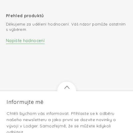
Přehled produktů
Děkujeme za udělení hodnocení. Váš názor pomůže ostatním
s výběrem.
Napište hodnocení
Informujte mě
Chtěli bychom vás informovat. Přihlaste se k odběru
našeho newsletteru a jako první se dozvíte novinky o
vývoji v Lodger. Samozřejmě, že se můžete kdykoli
odhlásit.