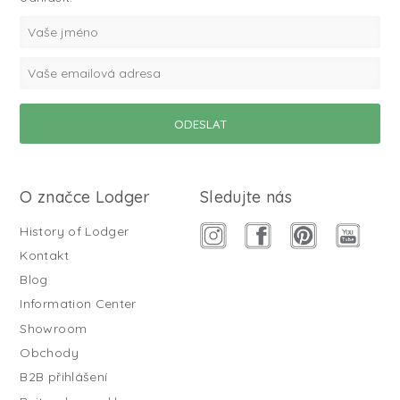
O značce Lodger
Sledujte nás
History of Lodger
Kontakt
Blog
Information Center
Showroom
Obchody
B2B přihlášení