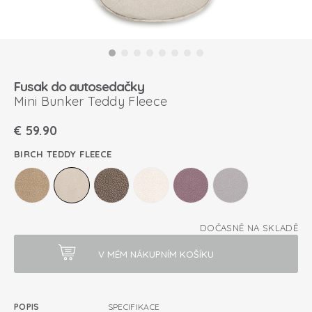
Fusak do autosedačky
Mini Bunker Teddy Fleece
€
59.90
BIRCH TEDDY FLEECE
DOČASNĚ NA SKLADĚ
POPIS
SPECIFIKACE