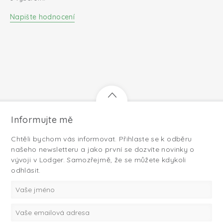
Napište hodnocení
Informujte mě
Chtěli bychom vás informovat. Přihlaste se k odběru
našeho newsletteru a jako první se dozvíte novinky o
vývoji v Lodger. Samozřejmě, že se můžete kdykoli
odhlásit.