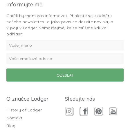
Informujte mě
Chtěli bychom vás informovat. Přihlaste se k odběru
našeho newsletteru a jako první se dozvíte novinky o
vývoji v Lodger. Samozřejmě, že se můžete kdykoli
odhlásit.
O značce Lodger
Sledujte nás
History of Lodger
Kontakt
Blog