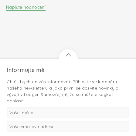
Napište hodnocení
Informujte mě
Chtěli bychom vás informovat. Přihlaste se k odběru
našeho newsletteru a jako první se dozvíte novinky o
vývoji v Lodger. Samozřejmě, že se můžete kdykoli
odhlásit.