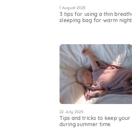
1 August 2025
3 tips for using a thin breat
sleeping bag for warm night
22 July 2025
Tips and tricks to keep your
during summer time