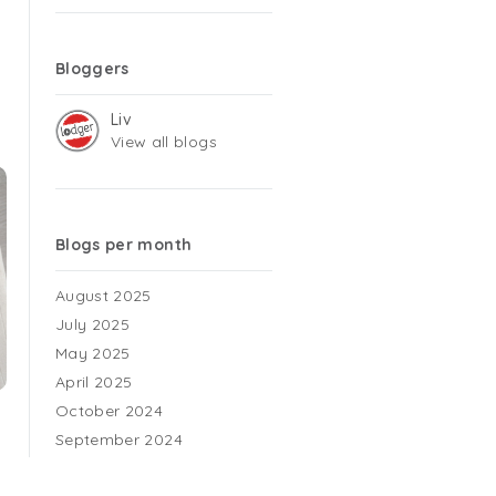
Bloggers
Liv
View all blogs
Blogs per month
August 2025
July 2025
May 2025
April 2025
October 2024
September 2024