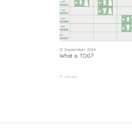
12 September 2024
What is TOG?
17
results