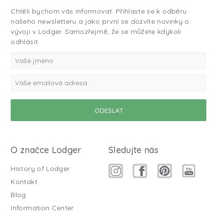
Chtěli bychom vás informovat. Přihlaste se k odběru
našeho newsletteru a jako první se dozvíte novinky o
vývoji v Lodger. Samozřejmě, že se můžete kdykoli
odhlásit.
O značce Lodger
Sledujte nás
History of Lodger
Kontakt
Blog
Information Center