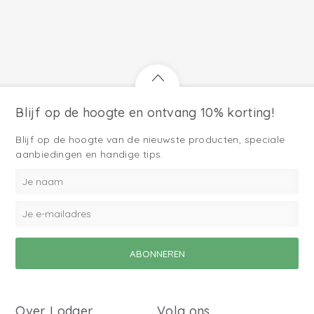
Blijf op de hoogte en ontvang 10% korting!
Blijf op de hoogte van de nieuwste producten, speciale
aanbiedingen en handige tips.
Over Lodger
Volg ons