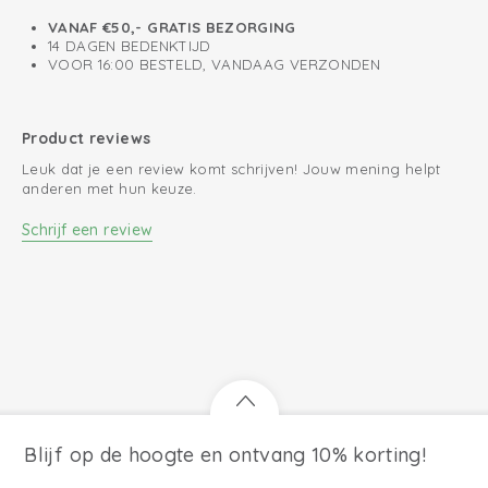
VANAF €50,- GRATIS BEZORGING
14 DAGEN BEDENKTIJD
VOOR 16:00 BESTELD, VANDAAG VERZONDEN
Product reviews
Leuk dat je een review komt schrijven! Jouw mening helpt
anderen met hun keuze.
Schrijf een review
Blijf op de hoogte en ontvang 10% korting!