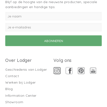
Blijf op de hoogte van de nieuwste producten, speciale
aanbiedingen en handige tips.
Over Lodger
Volg ons
Geschiedenis van Lodger
Contact
Werken bij Lodger
Blog
Information Center
Showroom