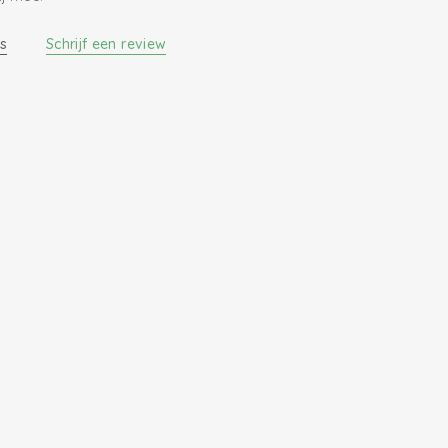
s
Schrijf een review