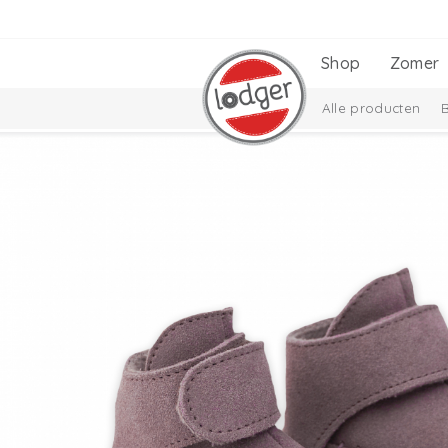
Shop
Zomer
Alle producten
Cadeausets
Ciu