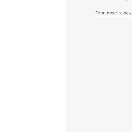
Toon meer review