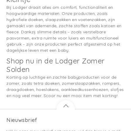
Bij Lodger draait alles om comfort, functionaliteit en
hoogwaardige materialen. Onze producten, zoals
hydrofiele doeken, slaapzakken en voetenzakken, zijn
gemaakt van ademende, zachte stoffen zoals katoen en
fleece. Dankzij slimme details – zoals verstelbare
pasvormen, extra ruimte voor luiers en multifunctioneel
gebruik – zijn onze producten perfect afgestemd op het
dagelijkse leven met een baby.
Shop nu in de Lodger Zomer
Solden
Korting op luchtige en zachte babyproducten voor de
zomer, zoals tetra doeken, zomerslaapzakken, rompers,
draagdoeken, hoeslakens, aankleedkussenhoezen, slofjes
en nog veel meer. Scoor nu een mooi item met korting!
Nieuwsbrief