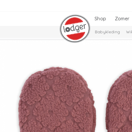
Shop
Zomer
Babykleding
Wi