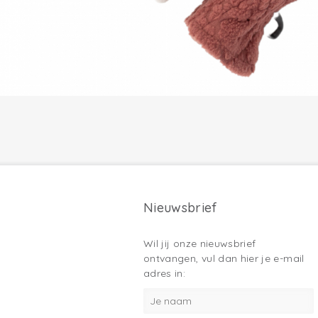
Nieuwsbrief
Wil jij onze nieuwsbrief
ontvangen, vul dan hier je e-mail
adres in: