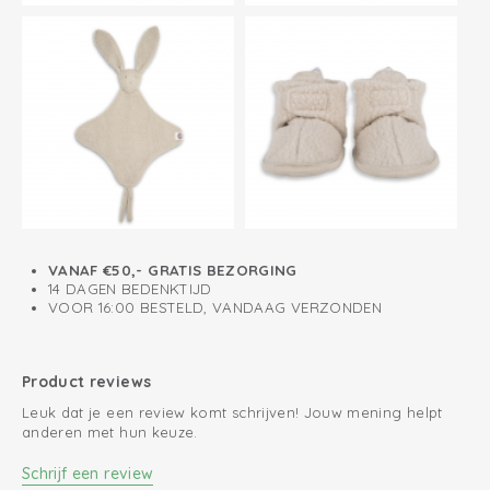
zichzelf krabt
VANAF €50,- GRATIS BEZORGING
14 DAGEN BEDENKTIJD
VOOR 16:00 BESTELD, VANDAAG VERZONDEN
Product reviews
Leuk dat je een review komt schrijven! Jouw mening helpt
anderen met hun keuze.
Schrijf een review