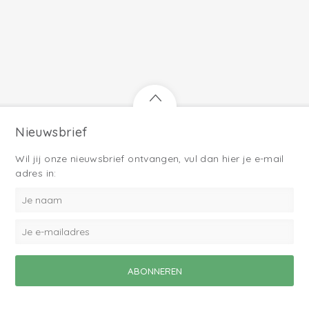
Nieuwsbrief
Wil jij onze nieuwsbrief ontvangen, vul dan hier je e-mail
adres in: