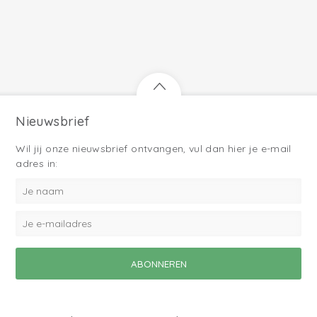
Nieuwsbrief
Wil jij onze nieuwsbrief ontvangen, vul dan hier je e-mail
adres in: