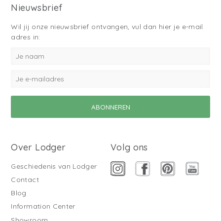
Nieuwsbrief
Wil jij onze nieuwsbrief ontvangen, vul dan hier je e-mail
adres in:
Over Lodger
Volg ons
Geschiedenis van Lodger
Contact
Blog
Information Center
Showroom