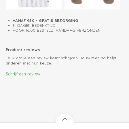
VANAF €50,- GRATIS BEZORGING
14 DAGEN BEDENKTIJD
VOOR 16:00 BESTELD, VANDAAG VERZONDEN
Product reviews
Leuk dat je een review komt schrijven! Jouw mening helpt
anderen met hun keuze.
Schrijf een review