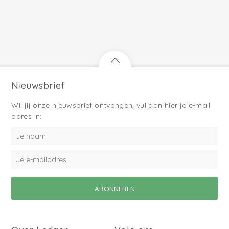
Nieuwsbrief
Wil jij onze nieuwsbrief ontvangen, vul dan hier je e-mail
adres in: