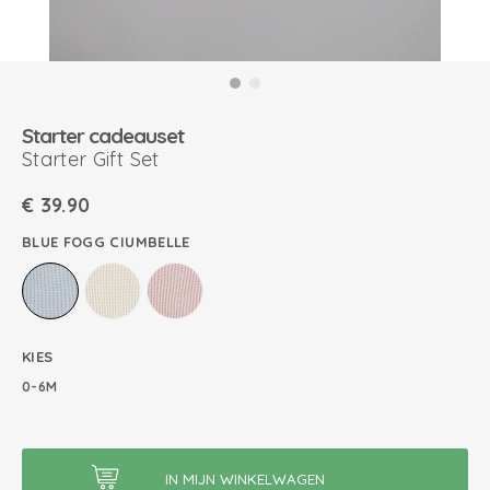
Starter cadeauset
Starter Gift Set
€
39.90
BLUE FOGG CIUMBELLE
KIES
0-6M