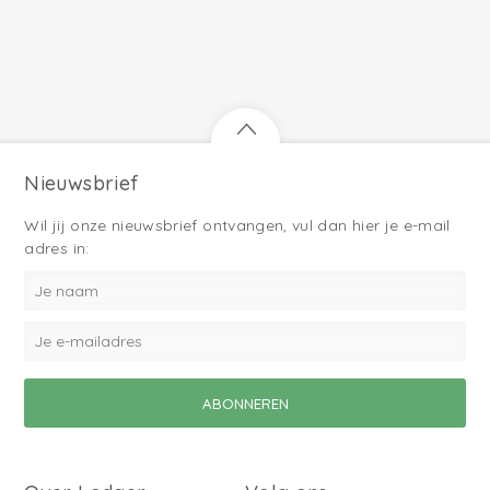
Nieuwsbrief
Wil jij onze nieuwsbrief ontvangen, vul dan hier je e-mail
adres in: