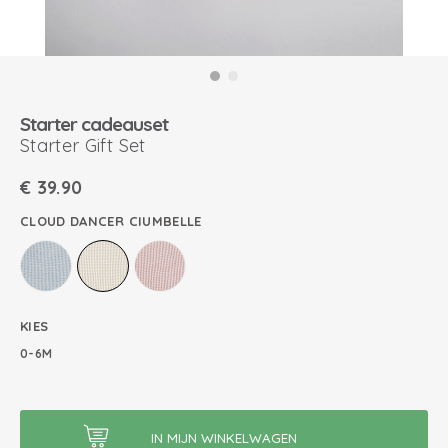
Starter cadeauset
Starter Gift Set
€
39.90
CLOUD DANCER CIUMBELLE
KIES
0-6M