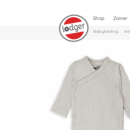
Shop
Zomer
Babykleding
Wi