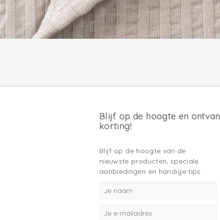
Blijf op de hoogte en ontva
korting!
Blijf op de hoogte van de
nieuwste producten, speciale
aanbiedingen en handige tips.