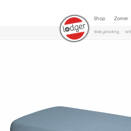
Shop
Zomer
Babykleding
Wi