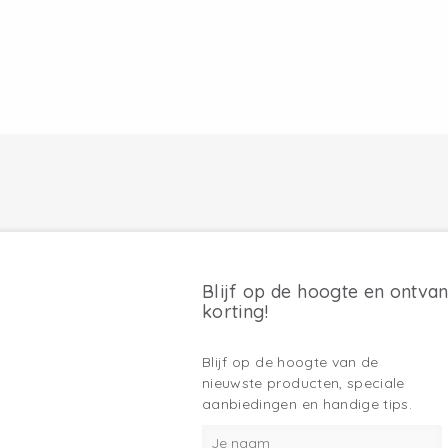
Blijf op de hoogte en ontva
korting!
Blijf op de hoogte van de
nieuwste producten, speciale
aanbiedingen en handige tips.