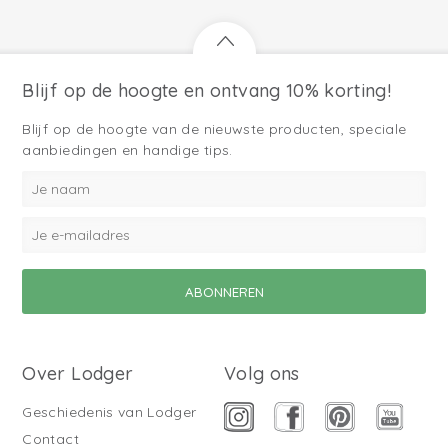
Blijf op de hoogte en ontvang 10% korting!
Blijf op de hoogte van de nieuwste producten, speciale
aanbiedingen en handige tips.
Over Lodger
Volg ons
Geschiedenis van Lodger
Contact