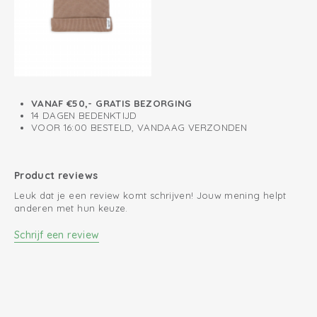
VANAF €50,- GRATIS BEZORGING
14 DAGEN BEDENKTIJD
VOOR 16:00 BESTELD, VANDAAG VERZONDEN
Product reviews
Leuk dat je een review komt schrijven! Jouw mening helpt
anderen met hun keuze.
Schrijf een review