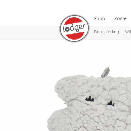
Shop
Zomer
Babykleding
Wi