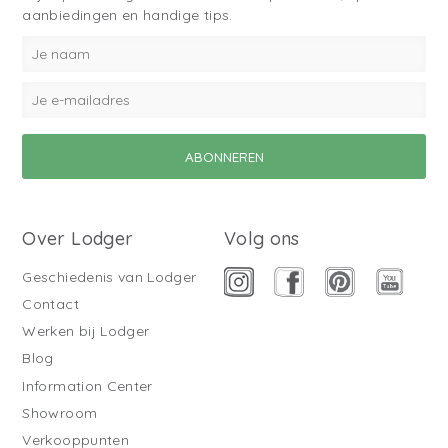
aanbiedingen en handige tips.
Over Lodger
Volg ons
Geschiedenis van Lodger
Contact
Werken bij Lodger
Blog
Information Center
Showroom
Verkooppunten