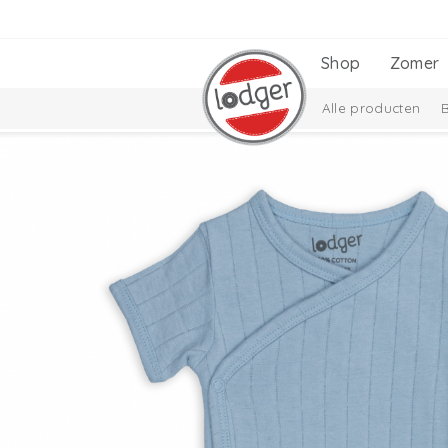
Shop
Zomer
Alle producten
Cadeausets
Ciu