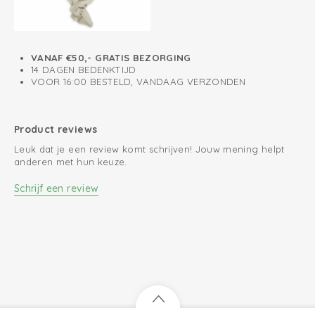
VANAF €50,- GRATIS BEZORGING
14 DAGEN BEDENKTIJD
VOOR 16:00 BESTELD, VANDAAG VERZONDEN
Product reviews
Leuk dat je een review komt schrijven! Jouw mening helpt
anderen met hun keuze.
Schrijf een review