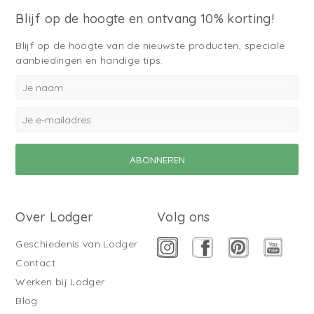
Blijf op de hoogte en ontvang 10% korting!
Blijf op de hoogte van de nieuwste producten, speciale
aanbiedingen en handige tips.
Over Lodger
Volg ons
Geschiedenis van Lodger
Contact
Werken bij Lodger
Blog