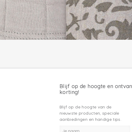
Blijf op de hoogte en ontva
korting!
Blijf op de hoogte van de
nieuwste producten, speciale
aanbiedingen en handige tips.