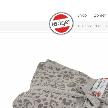
Shop
Zomer
Alle producten
Cadeausets
Ciu