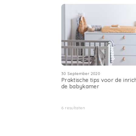
30 September 2020
Praktische tips voor de inric
de babykamer
6
resultaten