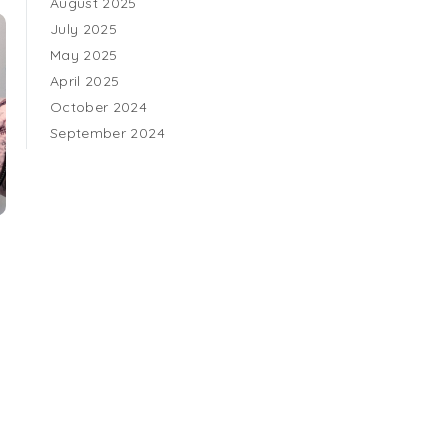
August 2025
July 2025
May 2025
April 2025
October 2024
September 2024