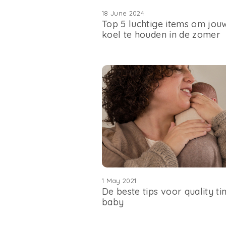
18 June 2024
Top 5 luchtige items om jou
koel te houden in de zomer
1 May 2021
De beste tips voor quality t
baby