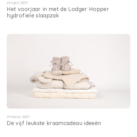
20 April 2025
Het voorjaar in met de Lodger Hopper
hydrofiele slaapzak
19 March 2025
De vijf leukste kraamcadeau ideeën