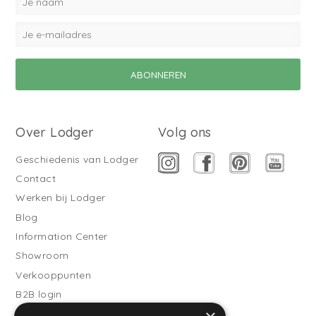
Over Lodger
Volg ons
Geschiedenis van Lodger
Contact
Werken bij Lodger
Blog
Information Center
Showroom
Verkooppunten
B2B login
Buitenslaapzakken