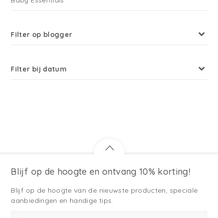
Baby Essentials
Filter op blogger
Filter bij datum
Blijf op de hoogte en ontvang 10% korting!
Blijf op de hoogte van de nieuwste producten, speciale
aanbiedingen en handige tips.