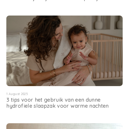
1 August 2025
3 tips voor het gebruik van een dunne
hydrofiele slaapzak voor warme nachten