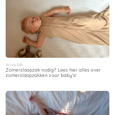
28 July 2025
Zomerslaapzak nodig? Lees hier alles over
zomerslaapzakken voor baby’s!