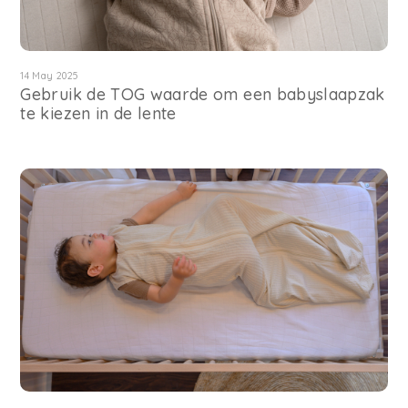
14 May 2025
Gebruik de TOG waarde om een babyslaapzak
te kiezen in de lente