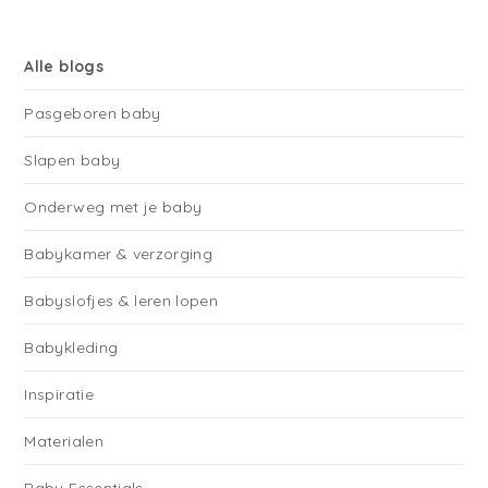
Alle blogs
Pasgeboren baby
Slapen baby
Onderweg met je baby
Babykamer & verzorging
Babyslofjes & leren lopen
Babykleding
Inspiratie
Materialen