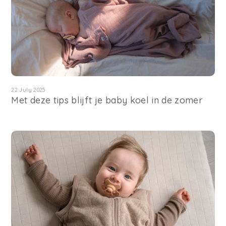
22 July 2025
Met deze tips blijft je baby koel in de zomer