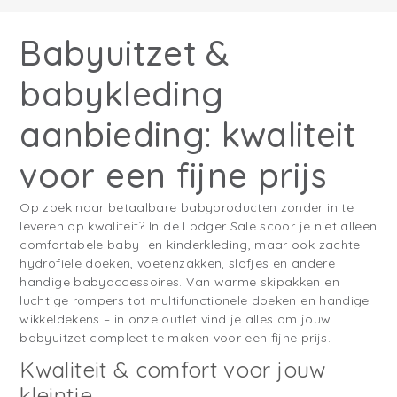
Babyuitzet &
babykleding
aanbieding: kwaliteit
voor een fijne prijs
Op zoek naar betaalbare babyproducten zonder in te
leveren op kwaliteit? In de Lodger Sale scoor je niet alleen
comfortabele baby- en kinderkleding, maar ook zachte
hydrofiele doeken, voetenzakken, slofjes en andere
handige babyaccessoires. Van warme skipakken en
luchtige rompers tot multifunctionele doeken en handige
wikkeldekens – in onze outlet vind je alles om jouw
babyuitzet compleet te maken voor een fijne prijs.
Kwaliteit & comfort voor jouw
kleintje