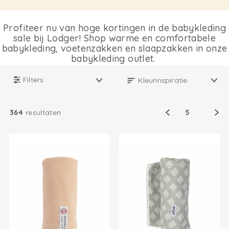
Profiteer nu van hoge kortingen in de babykleding
sale bij Lodger! Shop warme en comfortabele
babykleding, voetenzakken en slaapzakken in onze
babykleding outlet.
Filters
364
resultaten
5