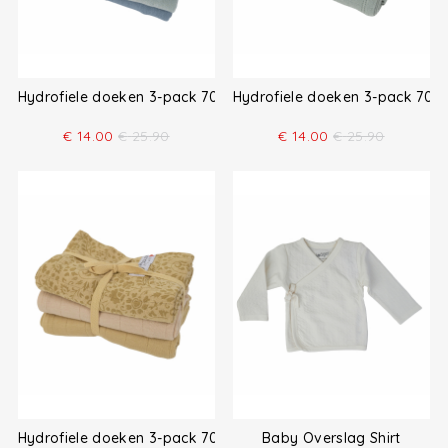
Hydrofiele doeken 3-pack 70x70
Hydrofiele doeken 3-pack 70x
€
14.00
€
25.90
€
14.00
€
25.90
Hydrofiele doeken 3-pack 70x70
Baby Overslag Shirt