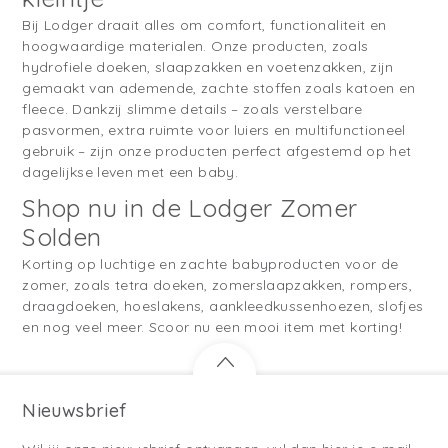
Bij Lodger draait alles om comfort, functionaliteit en
hoogwaardige materialen. Onze producten, zoals
hydrofiele doeken, slaapzakken en voetenzakken, zijn
gemaakt van ademende, zachte stoffen zoals katoen en
fleece. Dankzij slimme details – zoals verstelbare
pasvormen, extra ruimte voor luiers en multifunctioneel
gebruik – zijn onze producten perfect afgestemd op het
dagelijkse leven met een baby.
Shop nu in de Lodger Zomer
Solden
Korting op luchtige en zachte babyproducten voor de
zomer, zoals tetra doeken, zomerslaapzakken, rompers,
draagdoeken, hoeslakens, aankleedkussenhoezen, slofjes
en nog veel meer. Scoor nu een mooi item met korting!
Nieuwsbrief